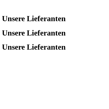
Unsere Lieferanten
Unsere Lieferanten
Unsere Lieferanten